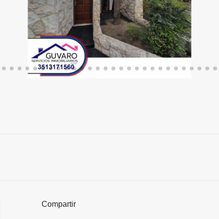
Compartir