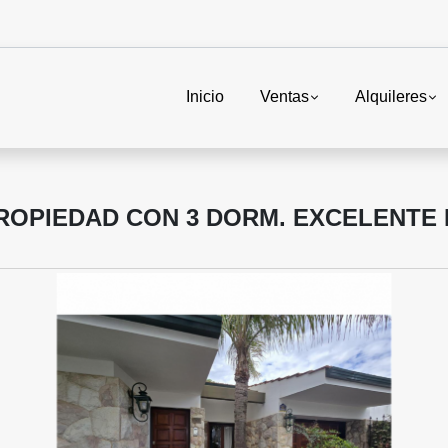
Inicio
Ventas
Alquileres
ROPIEDAD CON 3 DORM. EXCELENTE