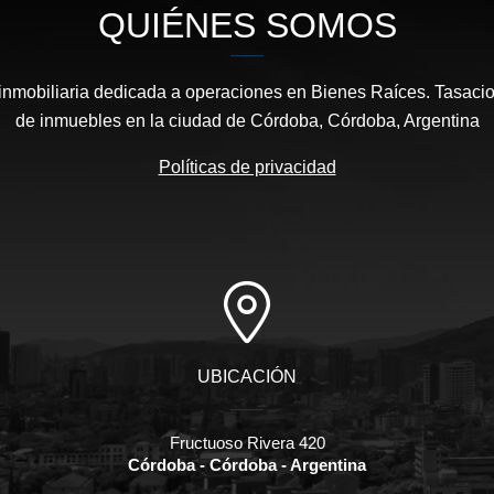
QUIÉNES SOMOS
obiliaria dedicada a operaciones en Bienes Raíces. Tasacion
de inmuebles en la ciudad de Córdoba, Córdoba, Argentina
Políticas de privacidad
UBICACIÓN
Fructuoso Rivera 420
Córdoba - Córdoba - Argentina