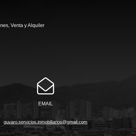
es, Venta y Alquiler
EMAIL
guvaro.servicios.inmobiliarios@gmail.com