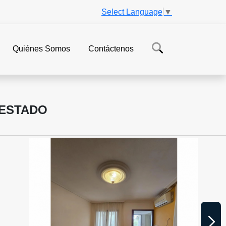
Select Language
▼
Quiénes Somos
Contáctenos
 ESTADO