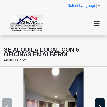
Select Language
▼
SE ALQUILA LOCAL CON 6
OFICINAS EN ALBERDI
Código.
6475225