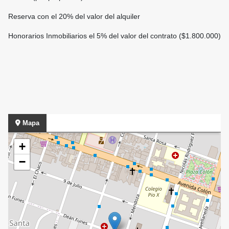
Reserva con el 20% del valor del alquiler
Honorarios Inmobiliarios el 5% del valor del contrato ($1.800.000)
Mapa
+
−