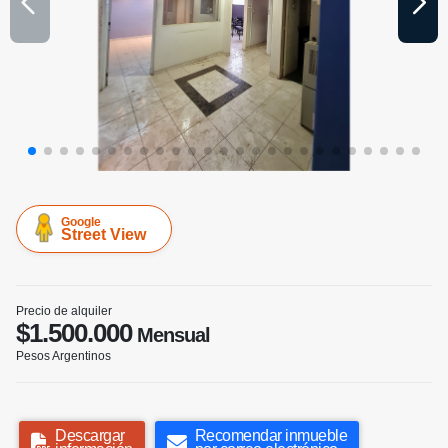
Google
Street View
Precio de alquiler
$1.500.000
Mensual
Pesos Argentinos
Descargar
Recomendar inmueble