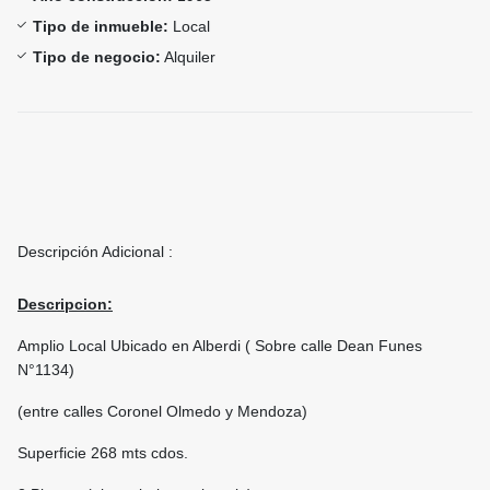
Tipo de inmueble:
Local
Tipo de negocio:
Alquiler
Descripción Adicional :
Descripcion:
Amplio Local Ubicado en Alberdi ( Sobre calle Dean Funes
N°1134)
(entre calles Coronel Olmedo y Mendoza)
Superficie 268 mts cdos.