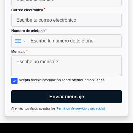
*
Correo electrónico
*
Número de teléfono
▼
*
Mensaje
Acepto recibir información sobre ofertas inmobiliarias
Enviar mensaje
Al enviar tus datos aceptas los
Términos de servicio y privacidad