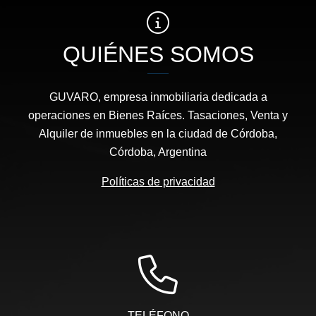
QUIÉNES SOMOS
GUVARO, empresa inmobiliaria dedicada a
operaciones en Bienes Raíces. Tasaciones, Venta y
Alquiler de inmuebles en la ciudad de Córdoba,
Córdoba, Argentina
Políticas de privacidad
TELÉFONO