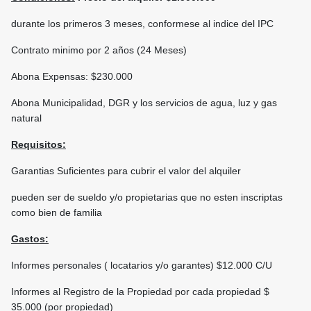
durante los primeros 3 meses, conformese al indice del IPC
Contrato minimo por 2 años (24 Meses)
Abona Expensas: $230.000
Abona Municipalidad, DGR y los servicios de agua, luz y gas
natural
Requisitos:
Garantias Suficientes para cubrir el valor del alquiler
pueden ser de sueldo y/o propietarias que no esten inscriptas
como bien de familia
Gastos:
Informes personales ( locatarios y/o garantes) $12.000 C/U
Informes al Registro de la Propiedad por cada propiedad $
35.000 (por propiedad)