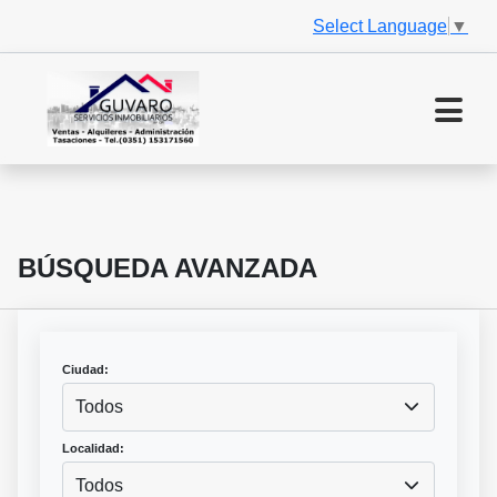
Select Language
▼
BÚSQUEDA AVANZADA
Ciudad:
Todos
Localidad:
Todos