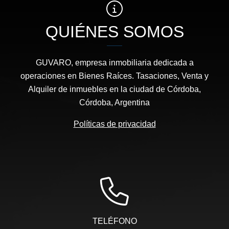
QUIÉNES SOMOS
GUVARO, empresa inmobiliaria dedicada a
operaciones en Bienes Raíces. Tasaciones, Venta y
Alquiler de inmuebles en la ciudad de Córdoba,
Córdoba, Argentina
Políticas de privacidad
TELÉFONO