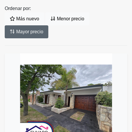
Ordenar por:
Más nuevo
Menor precio
Mayor precio