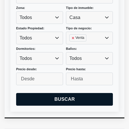
Zona:
Tipo de inmueble:
Todos
Casa
Estado Propiedad:
Tipo de negocio:
Todos
Venta
Dormitorios:
Baños:
Todos
Todos
Precio desde:
Precio hasta:
BUSCAR