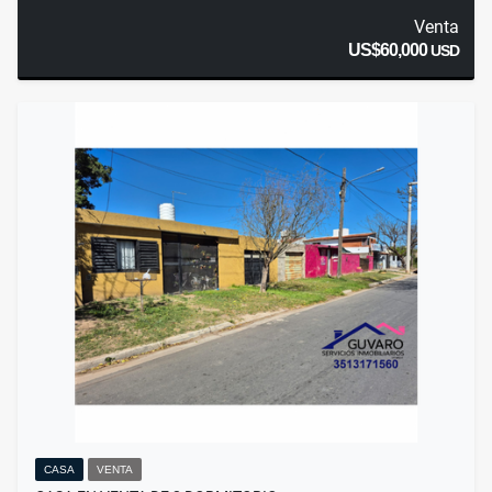
Venta
US$60,000
USD
CASA
VENTA