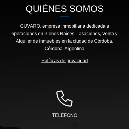
QUIÉNES SOMOS
GUVARO, empresa inmobiliaria dedicada a
operaciones en Bienes Raíces. Tasaciones, Venta y
Alquiler de inmuebles en la ciudad de Córdoba,
Córdoba, Argentina
Políticas de privacidad
TELÉFONO