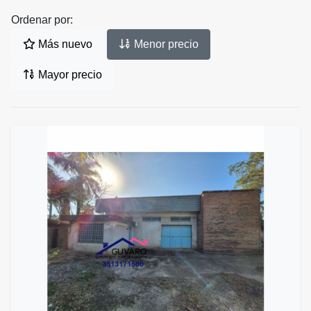
Ordenar por:
Más nuevo
Menor precio
Mayor precio