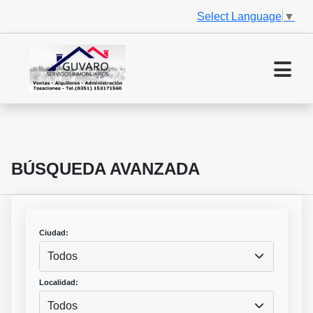
Select Language
▼
BÚSQUEDA AVANZADA
Ciudad:
Todos
Localidad:
Todos