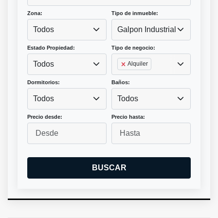
Zona:
Tipo de inmueble:
Todos
Galpon Industrial
Estado Propiedad:
Tipo de negocio:
Todos
Alquiler
Dormitorios:
Baños:
Todos
Todos
Precio desde:
Precio hasta:
BUSCAR